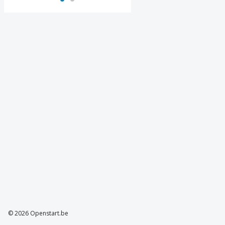
© 2026 Openstart.be