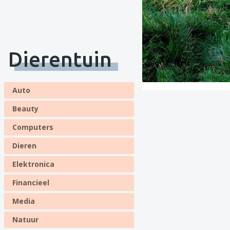
Dierentuin
Auto
Beauty
Computers
Dieren
Elektronica
Financieel
Media
Natuur