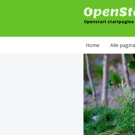
Openstart startpagina –
Home
Alle pagina